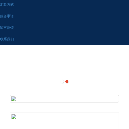
汇款方式
服务承诺
留言反馈
联系我们