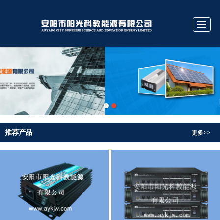
很遗憾，因您的浏览器版本过低导致无法获得最佳浏览体验，推荐下载安装谷歌浏览器！
首页
公司介绍
产品中心
相关知识
汇款方式
服务承诺
留言反馈
联系我们
推荐产品
更多>>