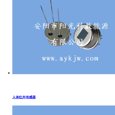
人体红外传感器