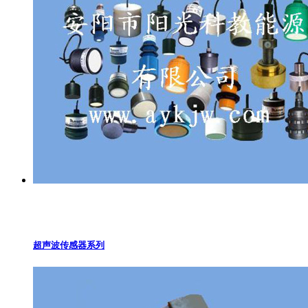
超声波传感器系列