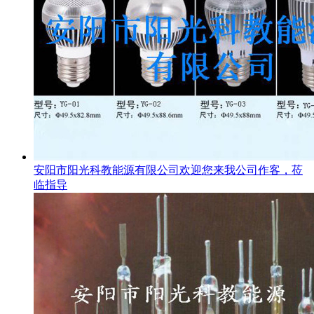
安阳市阳光科教能源有限公司欢迎您来我公司作客，莅
临指导