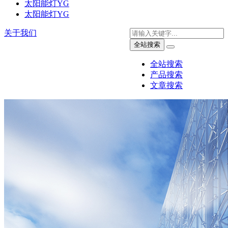
太阳能灯YG
太阳能灯YG
关于我们
全站搜索
全站搜索
产品搜索
文章搜索