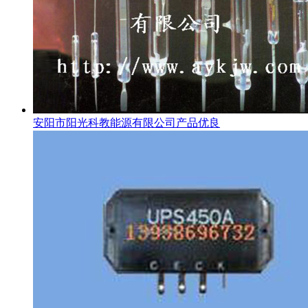
安阳市阳光科教能源有限公司产品优良