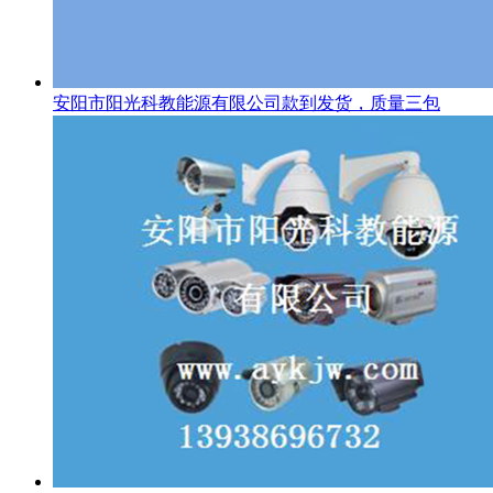
安阳市阳光科教能源有限公司款到发货，质量三包