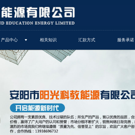
无法获得最佳浏览体验，推荐下载安装谷歌浏览器！
产品中心
相关知识
汇款方式
服务承诺