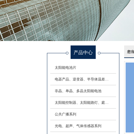
产品中心
您
太阳能电池片
电器产品、逆变器、半导体温差致冷组件系列
非晶、单晶、多晶太阳能电池
太阳能控制器、太阳能路灯、庭院灯草坪灯
公共广播系列
光电、超声、气体传感器系列