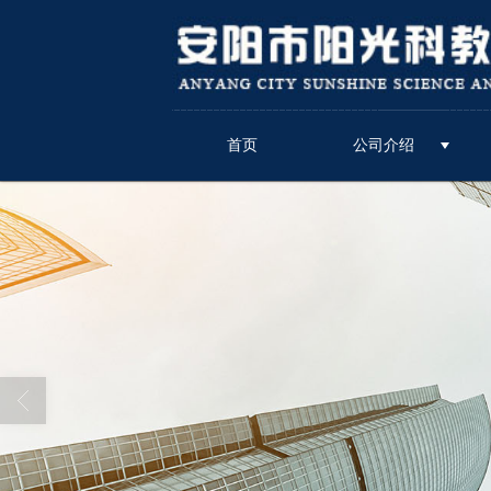
很遗憾，因您的浏览器版本过低导致
首页
公司介绍