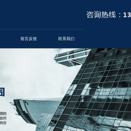
留言反馈
联系我们