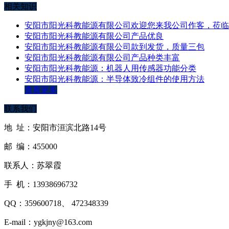
相关知识
安阳市阳光科教能源有限公司欢迎您来我公司作客，莅临
安阳市阳光科教能源有限公司产品优良
安阳市阳光科教能源有限公司款到发货，质量三包
安阳市阳光科教能源有限公司产品种类丰富
安阳市阳光科教能源：机器人用传感器功能分类
安阳市阳光科教能源：半导体致冷组件的使用方法
查看更多
联系我们
地 址：安阳市洹滨北路14号
邮 编：455000
联系人：苏翠霞
手 机：13938696732
QQ：359600718、 472348339
E-mail：ygkjny@163.com