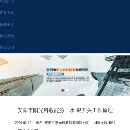
相关知识
汇款方式
服务承诺
留言反馈
联系我们
安阳市阳光科教能源：水 银开关工作原理
2020-02-19
来自:
安阳市阳光科教能源有限公司
浏览次数:4034